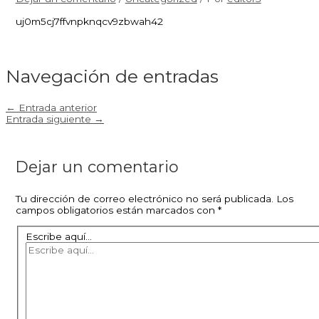
uj0m5cj7ffvnpknqcv9zbwah42
Navegación de entradas
←
Entrada anterior
Entrada siguiente
→
Dejar un comentario
Tu dirección de correo electrónico no será publicada.
Los
campos obligatorios están marcados con
*
Escribe aquí...