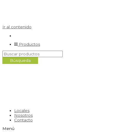
Ir al contenido
Productos
Locales
Nosotros
Contacto
Menú