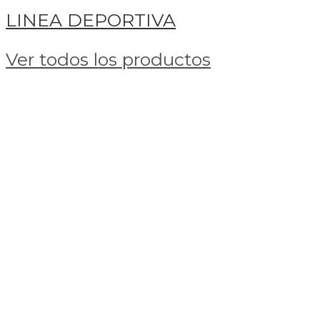
LINEA DEPORTIVA
Ver todos los productos