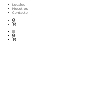
Locales
Nosotros
Contacto