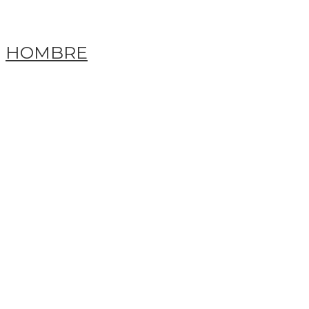
HOMBRE