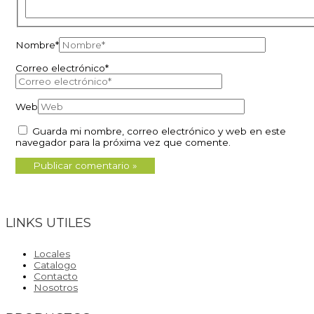
Nombre*
Correo electrónico*
Web
Guarda mi nombre, correo electrónico y web en este
navegador para la próxima vez que comente.
LINKS UTILES
Locales
Catalogo
Contacto
Nosotros