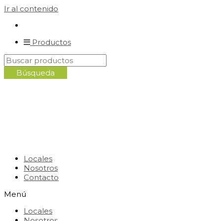
Ir al contenido
Productos
Locales
Nosotros
Contacto
Menú
Locales
Nosotros