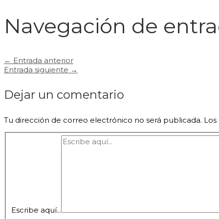
Navegación de entr
←
Entrada anterior
Entrada siguiente
→
Dejar un comentario
Tu dirección de correo electrónico no será publicada.
Los
Escribe aquí...